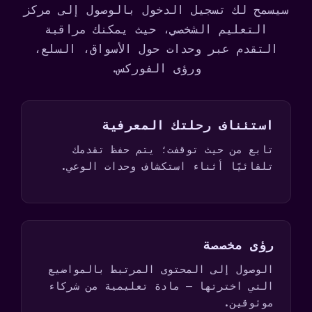
1
سيسمح لك تسجيل الدخول بالوصول إلى مركز
التعليم الشخصي، حيث يمكنك مراقبة
التقدم عبر وحدات حول الأسواق، السلع،
ورؤى الفوركس.
استئناف رحلتك المعرفية
تابع من حيث توقفت؛ يتم حفظ تقدمك
تلقائيًا أثناء استكشاف وحدات الوعي.
رؤى مخصصة
الوصول إلى المحتوى المرتبط بالمواضيع
التي اخترتها — مادة تعليمية من شركاء
موثوقين.