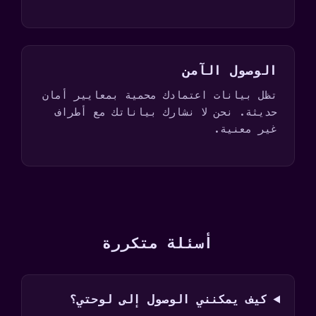
الوصول الآمن
تظل بيانات اعتمادك محمية بمعايير أمان
حديثة. نحن لا نشارك بياناتك مع أطراف
غير معنية.
أسئلة متكررة
كيف يمكنني الوصول إلى لوحتي؟