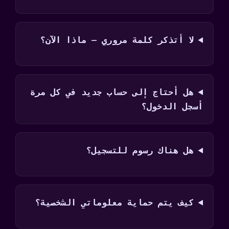
لا أتذكر كلمة مروري — ماذا الآن؟
هل أحتاج إلى حساب جديد في كل مرة
أسجل الدخول؟
هل هناك رسوم للتسجيل؟
كيف يتم حماية معلوماتي الشخصية؟