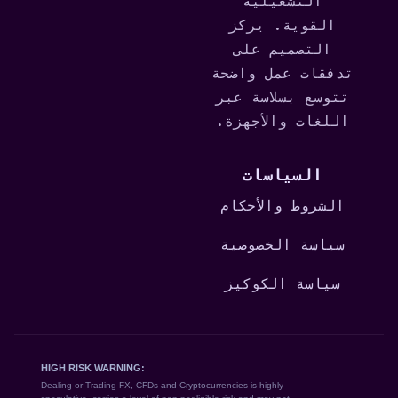
التشغيلية
القوية. يركز
التصميم على
تدفقات عمل واضحة
تتوسع بسلاسة عبر
اللغات والأجهزة.
السياسات
الشروط والأحكام
سياسة الخصوصية
سياسة الكوكيز