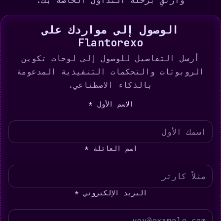
وارتقِ برحلة التداول الخاصة بك.
الوصول إلى مواردك على
Flantorexo
أرسل التفاصيل للوصول إلى لوحات تكوين
الروبوتات والتحكمات التنفيذية المدعومة
بالذكاء الاصطناعي.
الاسم الأول *
اسم العائلة *
البريد الإلكتروني *