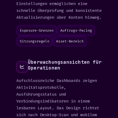
Einstellungen ermöglichen eine
schnelle Überprüfung und konsistente
Aktualisierungen über Konten hinweg.
Exposure-Grenzen
Auftrags-Pacing
Sitzungsregeln
Asset-Bereich
Überwachungsansichten für
Operationen
Aufschlussreiche Dashboards zeigen
Aktivitätsprotokolle,
Ausführungsstatus und
Verbindungsindikatoren in einem
lesbaren Layout. Das Design richtet
sich nach Desktop-Scan und mobilem