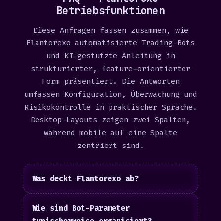
Betriebsfunktionen
Diese Anfragen fassen zusammen, wie
Flantorexo automatisierte Trading-Bots
und KI-gestützte Anleitung in
strukturierter, feature-orientierter
Form präsentiert. Die Antworten
umfassen Konfiguration, Überwachung und
Risikokontrolle in praktischer Sprache.
Desktop-Layouts zeigen zwei Spalten,
während mobile auf eine Spalte
zentriert sind.
Was deckt Flantorexo ab?
Wie sind Bot-Parameter