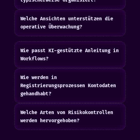
typischerweise organisiert?
Welche Ansichten unterstützen die
operative Überwachung?
Wie passt KI-gestützte Anleitung in
Workflows?
Wie werden in
Registrierungsprozessen Kontodaten
gehandhabt?
Welche Arten von Risikokontrollen
werden hervorgehoben?