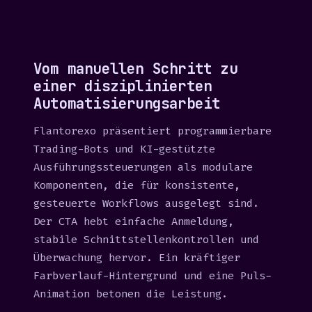
Vom manuellen Schritt zu
einer disziplinierten
Automatisierungsarbeit
Flantorexo präsentiert programmierbare
Trading-Bots und KI-gestützte
Ausführungssteuerungen als modulare
Komponenten, die für konsistente,
gesteuerte Workflows ausgelegt sind.
Der CTA hebt einfache Anmeldung,
stabile Schnittstellenkontrollen und
Überwachung hervor. Ein kräftiger
Farbverlauf-Hintergrund und eine Puls-
Animation betonen die Leistung.