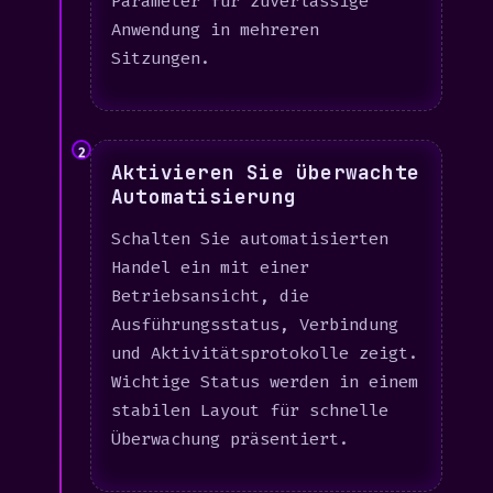
Parameter für zuverlässige
Anwendung in mehreren
Sitzungen.
2
Aktivieren Sie überwachte
Automatisierung
Schalten Sie automatisierten
Handel ein mit einer
Betriebsansicht, die
Ausführungsstatus, Verbindung
und Aktivitätsprotokolle zeigt.
Wichtige Status werden in einem
stabilen Layout für schnelle
Überwachung präsentiert.