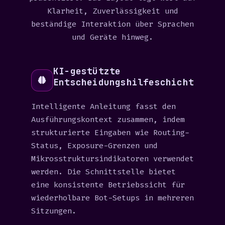
Klarheit, Zuverlässigkeit und
beständige Interaktion über Sprachen
und Geräte hinweg.
KI-gestützte
Entscheidungshilfeschicht
Intelligente Anleitung fasst den
Ausführungskontext zusammen, indem
strukturierte Eingaben wie Routing-
Status, Exposure-Grenzen und
Mikrosstruktursindikatoren verwendet
werden. Die Schnittstelle bietet
eine konsistente Betriebssicht für
wiederholbare Bot-Setups in mehreren
Sitzungen.