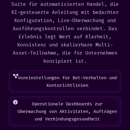
Suite für automatisierten Handel, die
KI-gesteuerte Anleitung mit bedachter
Konfiguration, Live-Überwachung und
Ausführungskontrollen verbindet. Das
Erlebnis legt Wert auf Klarheit,
Konsistenz und skalierbare Multi-
Asset-Teilnahme, die für Unternehmen
konzipiert ist.
Voreinstellungen für Bot-Verhalten und
Kontorichtlinien
Operationale Dashboards zur
Überwachung von Aktivitäten, Aufträgen
und Verbindungsgesundheit