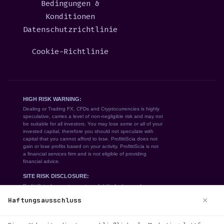
Bedingungen &
Konditionen
Datenschutzrichtlinie
Cookie-Richtlinie
×
Haftungsausschluss
We use cookies to enhance your browsing