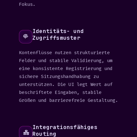
Fokus.
Identitäts- und
Zugriffsmuster
Kontenflüsse nutzen strukturierte
Felder und stabile Validierung, um
eine konsistente Registrierung und
sichere Sitzungshandhabung zu
unterstützen. Die UI legt Wert auf
beschriftete Eingaben, stabile
Größen und barrierefreie Gestaltung.
Integrationsfähiges
Routing