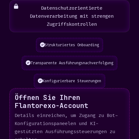
Datenschutzorientierte
Datenverarbeitung mit strengen
Zugriffskontrollen
Strukturiertes Onboarding
Transparente Ausführungsnachverfolgung
Konfigurierbare Steuerungen
Öffnen Sie Ihren
Flantorexo-Account
Details einreichen, um Zugang zu Bot-
Konfigurationspaneelen und KI-
gestützten Ausführungssteuerungen zu