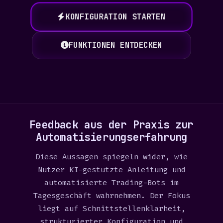
KONFIGURATION STARTEN
FUNKTIONEN ENTDECKEN
Feedback aus der Praxis zur
Automatisierungserfahrung
Diese Aussagen spiegeln wider, wie
Nutzer KI-gestützte Anleitung und
automatisierte Trading-Bots im
Tagesgeschäft wahrnehmen. Der Fokus
liegt auf Schnittstellenklarheit,
strukturierter Konfiguration und