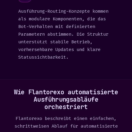
Ausführung-Routing-Konzepte kommen
als modulare Komponenten, die das
Bot-Verhalten mit definierten
Parametern abstimmen. Die Struktur
unterstützt stabile Betrieb,
vorhersehbare Updates und klare
Statussichtbarkeit.
Wie Flantorexo automatisierte
Ausführungsabläufe
orchestriert
Flantorexo beschreibt einen einfachen,
schrittweisen Ablauf für automatisierte