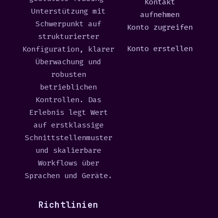
Kontakt
Unterstützung mit
aufnehmen
Schwerpunkt auf
Konto zugreifen
strukturierter
Konto erstellen
Konfiguration, klarer
Überwachung und
robusten
betrieblichen
Kontrollen. Das
Erlebnis legt Wert
auf erstklassige
Schnittstellenmuster
und skalierbare
Workflows über
Sprachen und Geräte.
Richtlinien