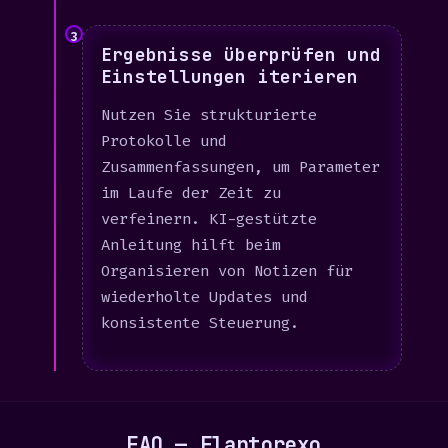
3
Ergebnisse überprüfen und
Einstellungen iterieren
Nutzen Sie strukturierte
Protokolle und
Zusammenfassungen, um Parameter
im Laufe der Zeit zu
verfeinern. KI-gestützte
Anleitung hilft beim
Organisieren von Notizen für
wiederholte Updates und
konsistente Steuerung.
FAQ — Flantorexo