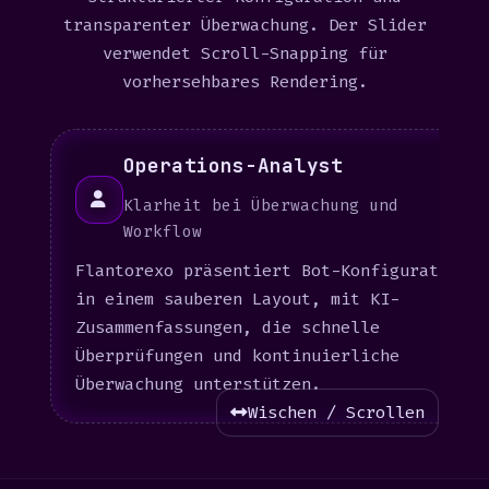
transparenter Überwachung. Der Slider
verwendet Scroll-Snapping für
vorhersehbares Rendering.
Operations-Analyst
Klarheit bei Überwachung und
Workflow
Flantorexo präsentiert Bot-Konfiguration
in einem sauberen Layout, mit KI-
Zusammenfassungen, die schnelle
Überprüfungen und kontinuierliche
Überwachung unterstützen.
Wischen / Scrollen