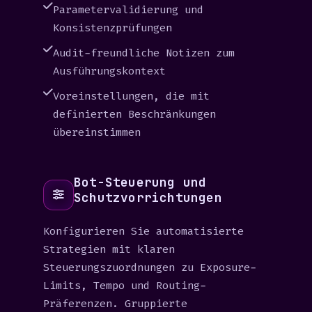
Parametervalidierung und
Konsistenzprüfungen
Audit-freundliche Notizen zum
Ausführungskontext
Voreinstellungen, die mit
definierten Beschränkungen
übereinstimmen
Bot-Steuerung und
Schutzvorrichtungen
Konfigurieren Sie automatisierte
Strategien mit klaren
Steuerungszuordnungen zu Exposure-
Limits, Tempo und Routing-
Präferenzen. Gruppierte