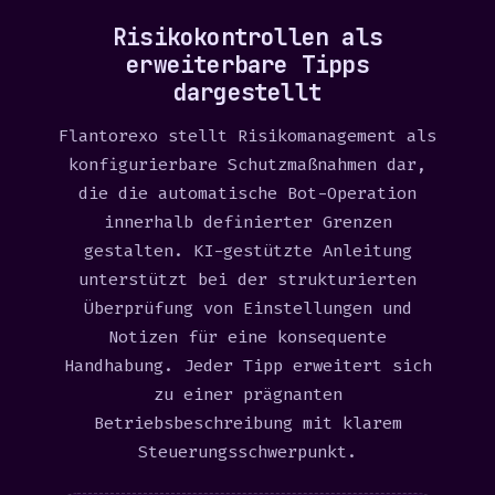
Risikokontrollen als
erweiterbare Tipps
dargestellt
Flantorexo stellt Risikomanagement als
konfigurierbare Schutzmaßnahmen dar,
die die automatische Bot-Operation
innerhalb definierter Grenzen
gestalten. KI-gestützte Anleitung
unterstützt bei der strukturierten
Überprüfung von Einstellungen und
Notizen für eine konsequente
Handhabung. Jeder Tipp erweitert sich
zu einer prägnanten
Betriebsbeschreibung mit klarem
Steuerungsschwerpunkt.