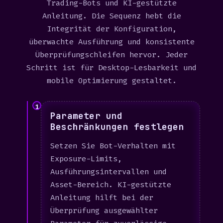
Trading-Bots und KI-gestützte
Anleitung. Die Sequenz hebt die
Integrität der Konfiguration,
überwachte Ausführung und konsistente
Überprüfungschleifen hervor. Jeder
Schritt ist für Desktop-Lesbarkeit und
mobile Optimierung gestaltet.
1
Parameter und
Beschränkungen festlegen
Setzen Sie Bot-Verhalten mit
Exposure-Limits,
Ausführungsintervallen und
Asset-Bereich. KI-gestützte
Anleitung hilft bei der
Überprüfung ausgewählter