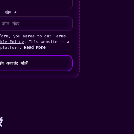
फोन *
form, you agree to our
Terms
,
kie Policy
. This website is a
 platform.
Read More
ेडिंग अकाउंट खोलें
ं