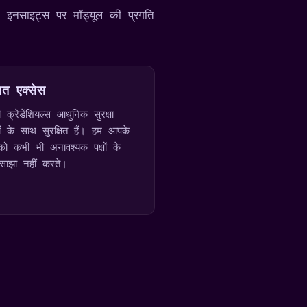
X इनसाइट्स पर मॉड्यूल की प्रगति
षित एक्सेस
क्रेडेंशियल्स आधुनिक सुरक्षा
ं के साथ सुरक्षित हैं। हम आपके
को कभी भी अनावश्यक पक्षों के
साझा नहीं करते।