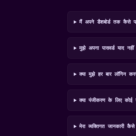
मैं अपने डैशबोर्ड तक कैसे पहु
मुझे अपना पासवर्ड याद नहीं
क्या मुझे हर बार लॉगिन कर
क्या पंजीकरण के लिए कोई श
मेरा व्यक्तिगत जानकारी कैसे 