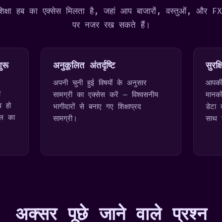
िक्षा हब का एक्सेस मिलता है, जहां आप बाजारों, वस्तुओं, और F
पर नजर रख सकते हैं।
ुरू
अनुकूलित अंतर्दृष्टि
सुरक्
अपनी चुनी हुई विषयों के अनुसार
आपकी 
ी
सामग्री का एक्सेस करें — विश्वसनीय
मानको
व हो
भागीदारों से बनाए गए शिक्षाप्रद
डेटा 
ूल का
सामग्री।
साथ 
अक्सर पूछे जाने वाले प्रश्न