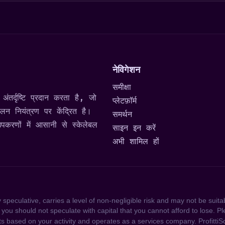
नेविगेशन
समीक्षा
र्दृष्टि प्रदान करता है, जो
प्लेटफ़ॉर्म
लन नियंत्रण पर केंद्रित है।
समर्थन
उपकरणों में आसानी से स्केलेबल
साइन इन करें
अभी शामिल हों