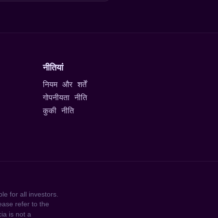
नीतियां
नियम और शर्तें
गोपनीयता नीति
कुकी नीति