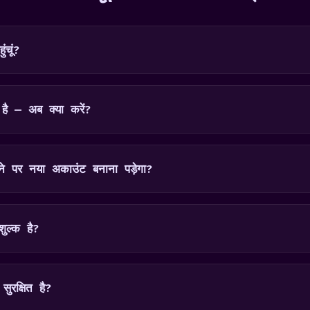
ंचूं?
 है — अब क्या करें?
ने पर नया अकाउंट बनाना पड़ेगा?
ुल्क है?
सुरक्षित है?