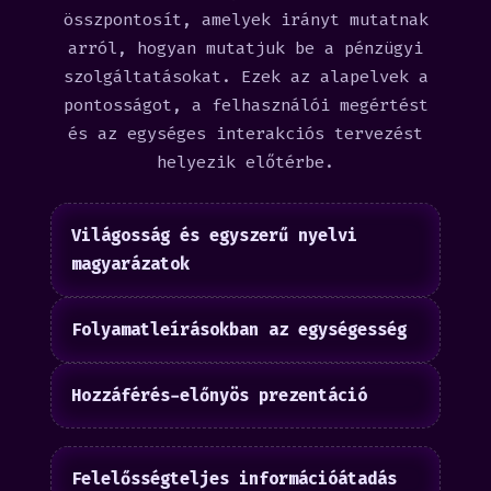
összpontosít, amelyek irányt mutatnak
arról, hogyan mutatjuk be a pénzügyi
szolgáltatásokat. Ezek az alapelvek a
pontosságot, a felhasználói megértést
és az egységes interakciós tervezést
helyezik előtérbe.
Világosság és egyszerű nyelvi
magyarázatok
Folyamatleírásokban az egységesség
Hozzáférés-előnyös prezentáció
Felelősségteljes információátadás