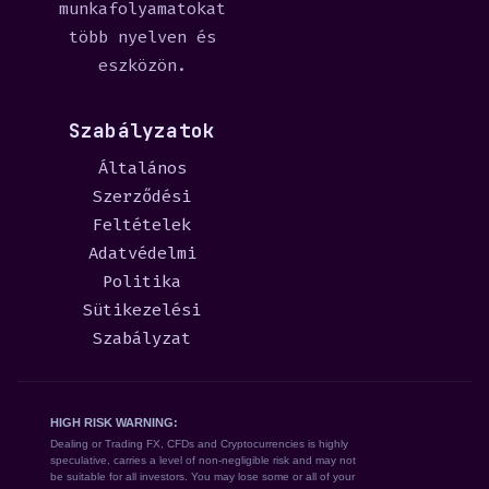
munkafolyamatokat
több nyelven és
eszközön.
Szabályzatok
Általános
Szerződési
Feltételek
Adatvédelmi
Politika
Sütikezelési
Szabályzat