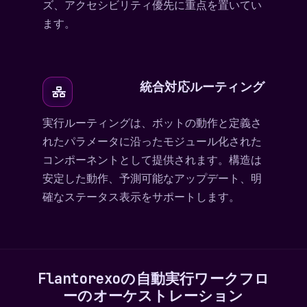
ズ、アクセシビリティ優先に重点を置いてい
ます。
統合対応ルーティング
実行ルーティングは、ボットの動作と定義さ
れたパラメータに沿ったモジュール化された
コンポーネントとして提供されます。構造は
安定した動作、予測可能なアップデート、明
確なステータス表示をサポートします。
Flantorexoの自動実行ワークフロ
ーのオーケストレーション