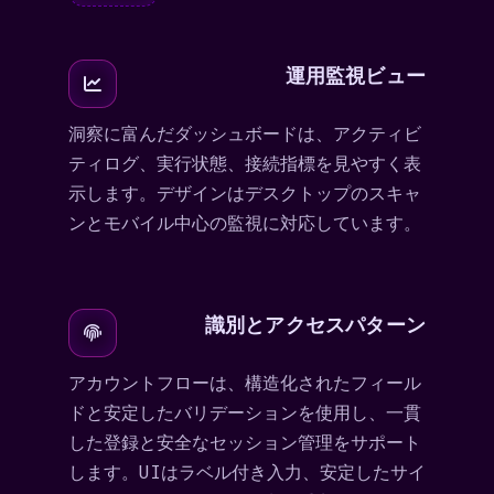
運用監視ビュー
洞察に富んだダッシュボードは、アクティビ
ティログ、実行状態、接続指標を見やすく表
示します。デザインはデスクトップのスキャ
ンとモバイル中心の監視に対応しています。
識別とアクセスパターン
アカウントフローは、構造化されたフィール
ドと安定したバリデーションを使用し、一貫
した登録と安全なセッション管理をサポート
します。UIはラベル付き入力、安定したサイ