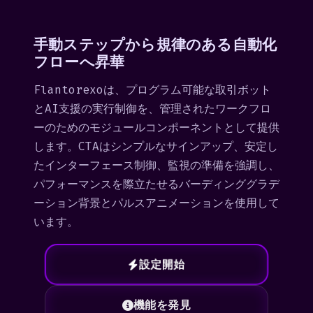
手動ステップから規律のある自動化
フローへ昇華
Flantorexoは、プログラム可能な取引ボット
とAI支援の実行制御を、管理されたワークフロ
ーのためのモジュールコンポーネントとして提供
します。CTAはシンプルなサインアップ、安定し
たインターフェース制御、監視の準備を強調し、
パフォーマンスを際立たせるバーディンググラデ
ーション背景とパルスアニメーションを使用して
います。
設定開始
機能を発見