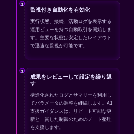
2
監視付き自動化を有効化
実行状態、接続、活動ログを表示する
運用ビューを持つ自動取引を開始しま
す。主要な状態は安定したレイアウト
で迅速な監視が可能です。
3
成果をレビューして設定を繰り返
す
構造化されたログとサマリーを利用し
てパラメータの調整を継続します。AI
支援ガイダンスは、リピート可能な更
新と一貫した制御のためのノート整理
を支援します。