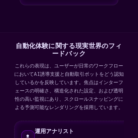
自動化体験に関する現実世界のフィ
ードバック
これらの表現は、ユーザーが日常のワークフロー
においてAI誘導支援と自動取引ボットをどう認知
しているかを反映しています。焦点はインターフ
ェースの明確さ、構造化された設定、および透明
性の高い監視にあり、スクロールスナッピングに
よる予測可能なレンダリングを採用しています。
運用アナリスト