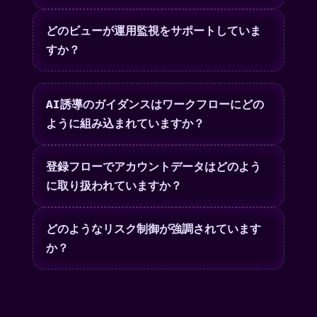
どのビューが運用監視をサポートしていま
すか？
AI誘導のガイダンスはワークフローにどの
ように組み込まれていますか？
登録フローでアカウントデータはどのよう
に取り扱われていますか？
どのようなリスク制御が強調されています
か？