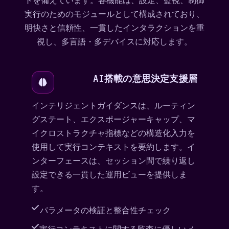
トを備えています。各機能は、設定、監視、制御
実行のためのモジュールとして構成されており、
明快さと信頼性、一貫したインタラクションを重
視し、多言語・多デバイスに対応します。
AI搭載の意思決定支援層
インテリジェントガイダンスは、ルーティン
グステート、エクスポージャーキャップ、マ
イクロストラクチャ指標などの構造化入力を
使用して実行コンテキストを要約します。イ
ンターフェースは、セッション間で繰り返し
設定できる一貫した運用ビューを提供しま
す。
パラメータの検証と整合性チェック