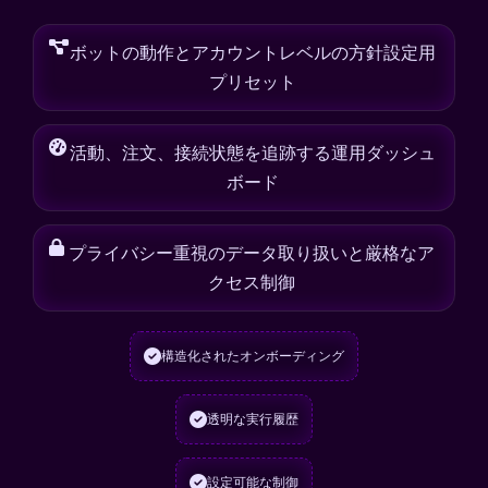
ボットの動作とアカウントレベルの方針設定用
プリセット
活動、注文、接続状態を追跡する運用ダッシュ
ボード
プライバシー重視のデータ取り扱いと厳格なア
クセス制御
構造化されたオンボーディング
透明な実行履歴
設定可能な制御