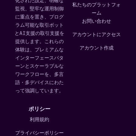
化された設定、明確な
私たちのプラットフォ
監視、堅牢な運用制御
ーム
に重点を置き、プログ
お問い合わせ
ラム可能な取引ボット
とAI支援の取引支援を
アカウントにアクセス
提供します。これらの
アカウント作成
体験は、プレミアムな
インターフェースパタ
ーンとスケーラブルな
ワークフローを、多言
語・多デバイスにわた
って強調しています。
ポリシー
利用規約
プライバシーポリシー