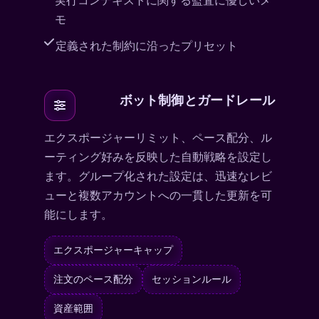
実行コンテキストに関する監査に優しいメ
モ
定義された制約に沿ったプリセット
ボット制御とガードレール
エクスポージャーリミット、ペース配分、ル
ーティング好みを反映した自動戦略を設定し
ます。グループ化された設定は、迅速なレビ
ューと複数アカウントへの一貫した更新を可
能にします。
エクスポージャーキャップ
注文のペース配分
セッションルール
資産範囲