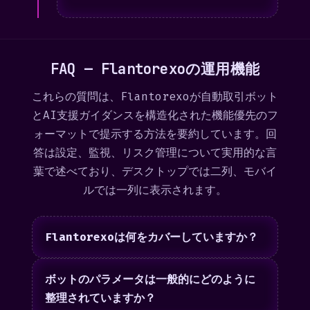
FAQ — Flantorexoの運用機能
これらの質問は、Flantorexoが自動取引ボット
とAI支援ガイダンスを構造化された機能優先のフ
ォーマットで提示する方法を要約しています。回
答は設定、監視、リスク管理について実用的な言
葉で述べており、デスクトップでは二列、モバイ
ルでは一列に表示されます。
Flantorexoは何をカバーしていますか？
ボットのパラメータは一般的にどのように
整理されていますか？