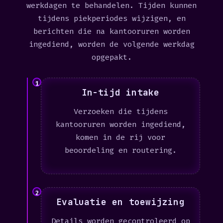
werkdagen te behandelen. Tijden kunnen
tijdens piekperiodes wijzigen, en
berichten die na kantooruren worden
ingediend, worden de volgende werkdag
opgepakt.
1
In-tijd intake
Verzoeken die tijdens
kantooruren worden ingediend,
komen in de rij voor
beoordeling en routering.
2
Evaluatie en toewijzing
Details worden gecontroleerd op