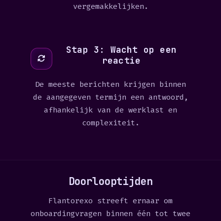
vergemakkelijken.
Stap 3: Wacht op een
reactie
De meeste berichten krijgen binnen
de aangegeven termijn een antwoord,
afhankelijk van de werklast en
complexiteit.
Doorlooptijden
Flantorexo streeft ernaar om
onboardingvragen binnen één tot twee