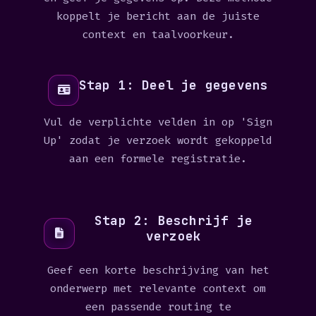
koppelt je bericht aan de juiste
context en taalvoorkeur.
Stap 1: Deel je gegevens
Vul de verplichte velden in op 'Sign
Up' zodat je verzoek wordt gekoppeld
aan een formele registratie.
Stap 2: Beschrijf je
verzoek
Geef een korte beschrijving van het
onderwerp met relevante context om
een passende routing te