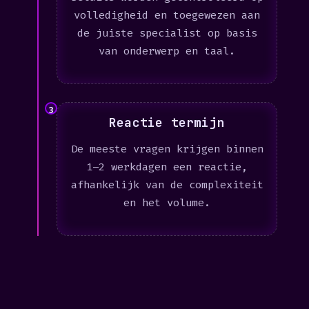
volledigheid en toegewezen aan
de juiste specialist op basis
van onderwerp en taal.
3
Reactie termijn
De meeste vragen krijgen binnen
1–2 werkdagen een reactie,
afhankelijk van de complexiteit
en het volume.