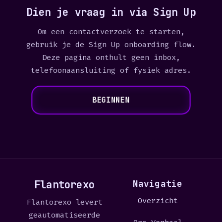
Dien je vraag in via Sign Up
Om een contactverzoek te starten,
gebruik je de Sign Up onboarding flow.
Deze pagina onthult geen inbox,
telefoonaansluiting of fysiek adres.
BEGINNEN
Flantorexo
Navigatie
Overzicht
Flantorexo levert
geautomatiseerde