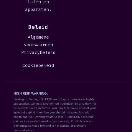
talen en
apparaten.
Beleid
Algemene
voorwaarden
Privacybeleid
Cookiebeleid