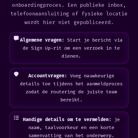
onboardingproces. Een publieke inbox,
telefoonaansluiting of fysieke locatie
wordt hier niet gepubliceerd.
Algemene vragen:
Start je bericht via
de Sign Up-rit om een verzoek in te
dienen.
Accountvragen:
Voeg nauwkeurige
details toe tijdens het aanmeldproces
zodat de routering de juiste team
bereikt.
Handige details om te vermelden:
je
naam, taalvoorkeur en een korte
samenvatting van het onderwerp.