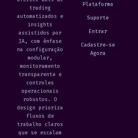
Plataforma
trading
automatizados e
Suporte
insights
Entrar
assistidos por
IA, com ênfase
Cadastre-se
na configuração
Agora
modular,
monitoramento
transparente e
controles
operacionais
robustos. O
design prioriza
fluxos de
trabalho claros
que se escalam