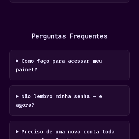
Perguntas Frequentes
Como faço para acessar meu
painel?
Não lembro minha senha — e
agora?
Preciso de uma nova conta toda