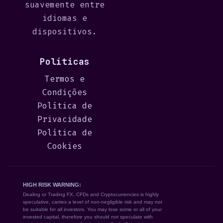
suavemente entre
idiomas e
dispositivos.
Políticas
Termos e
Condições
Política de
Privacidade
Política de
Cookies