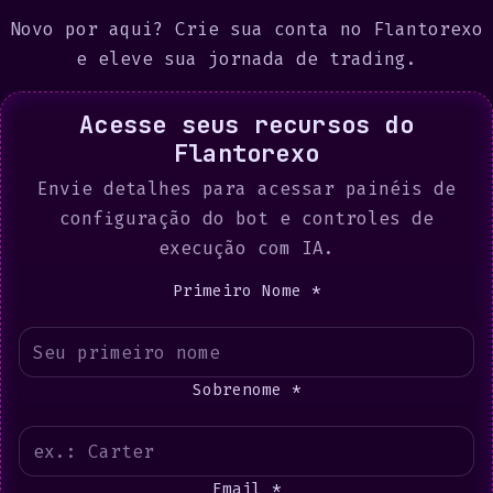
Novo por aqui?
Crie sua conta no Flantorexo
e eleve sua jornada de trading.
Acesse seus recursos do
Flantorexo
Envie detalhes para acessar painéis de
configuração do bot e controles de
execução com IA.
Primeiro Nome *
Sobrenome *
Email *