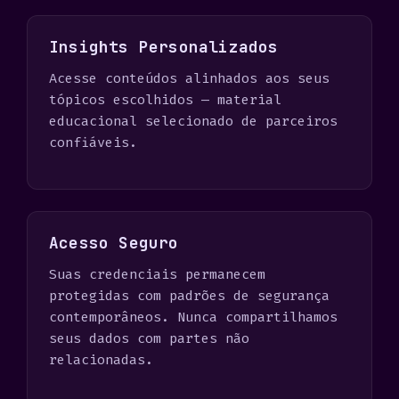
Insights Personalizados
Acesse conteúdos alinhados aos seus
tópicos escolhidos — material
educacional selecionado de parceiros
confiáveis.
Acesso Seguro
Suas credenciais permanecem
protegidas com padrões de segurança
contemporâneos. Nunca compartilhamos
seus dados com partes não
relacionadas.