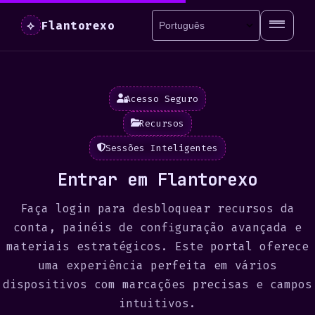
Flantorexo
⟡
Acesso Seguro
Recursos
Sessões Inteligentes
Entrar em Flantorexo
Faça login para desbloquear recursos da
conta, painéis de configuração avançada e
materiais estratégicos. Este portal oferece
uma experiência perfeita em vários
dispositivos com marcações precisas e campos
intuitivos.