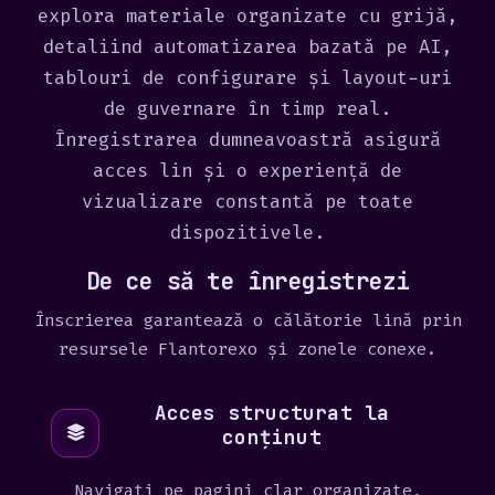
explora materiale organizate cu grijă,
detaliind automatizarea bazată pe AI,
tablouri de configurare și layout-uri
de guvernare în timp real.
Înregistrarea dumneavoastră asigură
acces lin și o experiență de
vizualizare constantă pe toate
dispozitivele.
De ce să te înregistrezi
Înscrierea garantează o călătorie lină prin
resursele Flantorexo și zonele conexe.
Acces structurat la
conținut
Navigați pe pagini clar organizate,