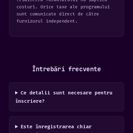
costuri. Orice taxe ale programului
sunt comunicate direct de către
furnizorul independent.
Întrebări frecvente
Ce detalii sunt necesare pentru
înscriere?
Este înregistrarea chiar