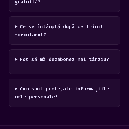
gratuită?
Ce se întâmplă după ce trimit
formularul?
Pot să mă dezabonez mai târziu?
Cum sunt protejate informațiile
mele personale?