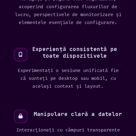
acoperind configurarea fluxurilor de
lucru, perspectivele de monitorizare și
elementele esențiale de configurare.
Experiență consistentă pe
toate dispozitivele
Experimentați o sesiune unificată fie
că sunteți pe desktop sau mobil, cu
același context și layout.
Manipulare clară a datelor
Interacționați cu câmpuri transparente