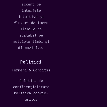
accent pe
interfețe
intuitive și
fluxuri de lucru
fiabile ce
scalabil pe
multiple limbi și
dispozitive.
Politici
Termeni & Condiții
Politica de
confidențialitate
Politica cookie-
urilor