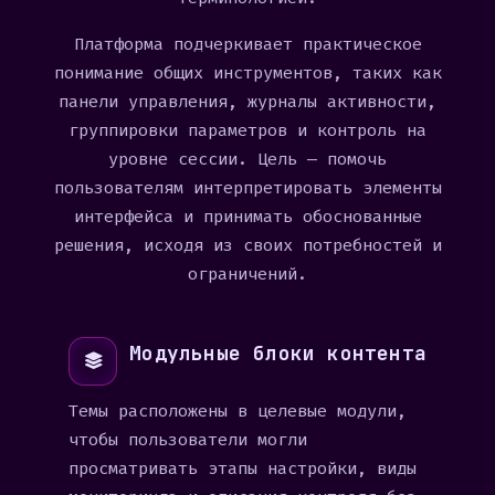
Платформа подчеркивает практическое
понимание общих инструментов, таких как
панели управления, журналы активности,
группировки параметров и контроль на
уровне сессии. Цель — помочь
пользователям интерпретировать элементы
интерфейса и принимать обоснованные
решения, исходя из своих потребностей и
ограничений.
Модульные блоки контента
Темы расположены в целевые модули,
чтобы пользователи могли
просматривать этапы настройки, виды