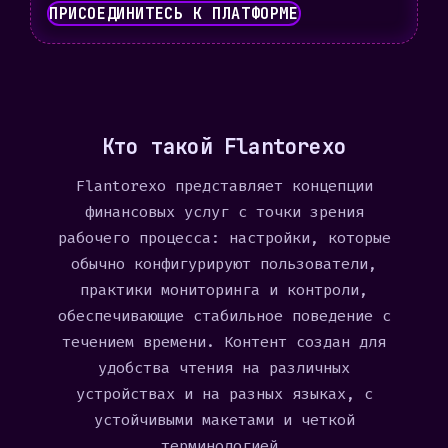
ПРИСОЕДИНИТЕСЬ К ПЛАТФОРМЕ
Кто такой Flantorexo
Flantorexo представляет концепции
финансовых услуг с точки зрения
рабочего процесса: настройки, которые
обычно конфигурируют пользователи,
практики мониторинга и контроли,
обеспечивающие стабильное поведение с
течением времени. Контент создан для
удобства чтения на различных
устройствах и на разных языках, с
устойчивыми макетами и четкой
терминологией.