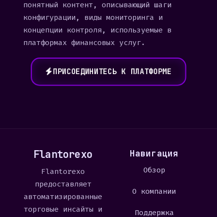
понятный контент, описывающий шаги
конфигурации, виды мониторинга и
концепции контроля, используемые в
платформах финансовых услуг.
ПРИСОЕДИНИТЕСЬ К ПЛАТФОРМЕ
Flantorexo
Навигация
Обзор
Flantorexo
предоставляет
О компании
автоматизированные
торговые инсайты и
Поддержка