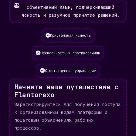
Объективный язык, подчеркивающий
ясность и разумное принятие решений.
Кристальная ясность
Несклонность к противоречиям
Ответственное управление
Начните ваше путешествие с
Flantorexo
Зарегистрируйтесь для получения доступа
к организованным видам платформы и
пошаговым объяснениям рабочих
процессов.