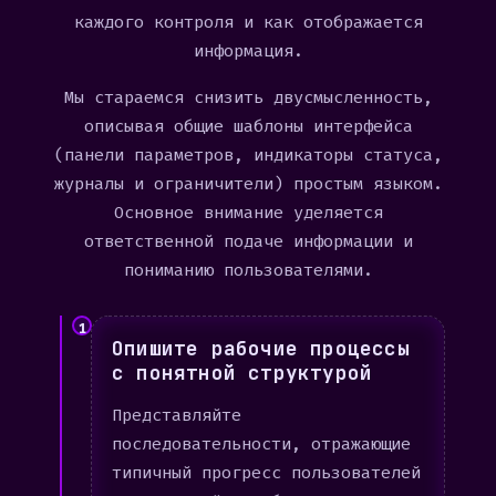
каждого контроля и как отображается
информация.
Мы стараемся снизить двусмысленность,
описывая общие шаблоны интерфейса
(панели параметров, индикаторы статуса,
журналы и ограничители) простым языком.
Основное внимание уделяется
ответственной подаче информации и
пониманию пользователями.
1
Опишите рабочие процессы
с понятной структурой
Представляйте
последовательности, отражающие
типичный прогресс пользователей