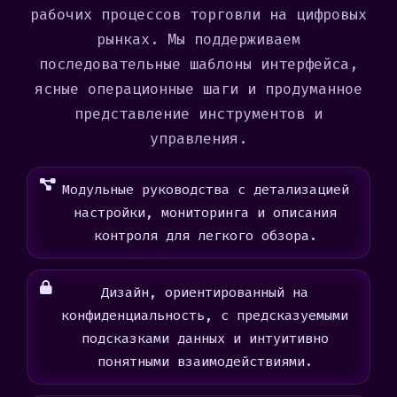
рабочих процессов торговли на цифровых
рынках. Мы поддерживаем
последовательные шаблоны интерфейса,
ясные операционные шаги и продуманное
представление инструментов и
управления.
Модульные руководства с детализацией
настройки, мониторинга и описания
контроля для легкого обзора.
Дизайн, ориентированный на
конфиденциальность, с предсказуемыми
подсказками данных и интуитивно
понятными взаимодействиями.