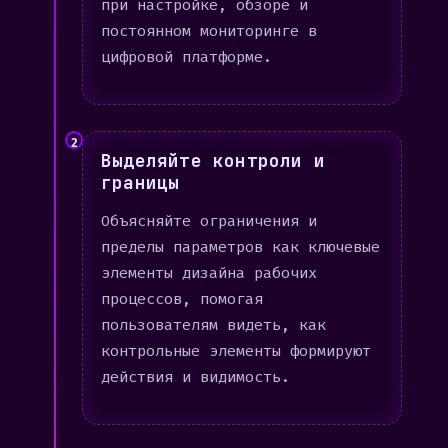
при настройке, обзоре и
постоянном мониторинге в
цифровой платформе.
2
Выделяйте контроли и
границы
Объясняйте ограничения и
пределы параметров как ключевые
элементы дизайна рабочих
процессов, помогая
пользователям видеть, как
контрольные элементы формируют
действия и видимость.