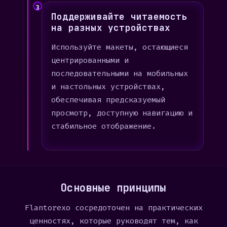
3
Поддерживайте читаемость
на разных устройствах
Используйте макеты, остающиеся
центрированными и
последовательными на мобильных
и настольных устройствах,
обеспечивая предсказуемый
просмотр, доступную навигацию и
стабильное отображение.
Основные принципы
Flantorexo сосредоточен на практических
ценностях, которые руководят тем, как