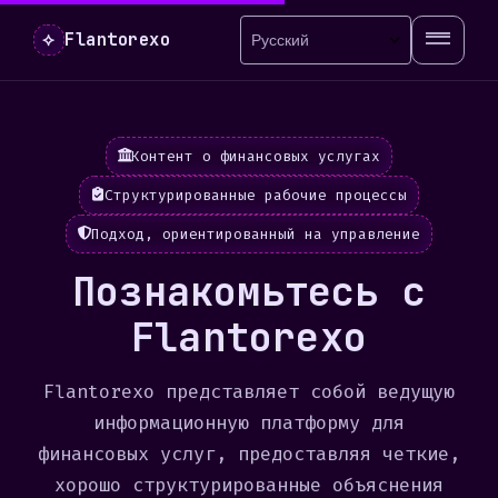
⟡
Flantorexo
Контент о финансовых услугах
Структурированные рабочие процессы
Подход, ориентированный на управление
Познакомьтесь с
Flantorexo
Flantorexo представляет собой ведущую
информационную платформу для
финансовых услуг, предоставляя четкие,
хорошо структурированные объяснения