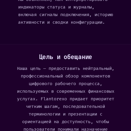
индикаторы статуса и журналы,
включая сигналы подключения, историю
активности и сводки конфигурации.
Цель и обещание
Наша цель — предоставить нейтральный,
профессиональный обзор компонентов
цифрового рабочего процесса,
используемых в современных финансовых
услугах. Flantorexo придает приоритет
четким шагам, последовательной
терминологии и презентации с
ориентацией на доступность, чтобы
пользователи понимали назначение