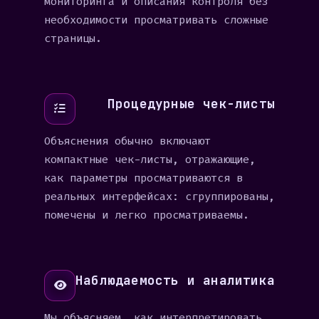
мониторинга и описания контроля без
необходимости просматривать сложные
страницы.
Процедурные чек-листы
Объяснения обычно включают
компактные чек-листы, отражающие,
как параметры просматриваются в
реальных интерфейсах: сгруппированы,
помечены и легко просматриваемы.
Наблюдаемость и аналитика
Мы объясняем, как интерпретировать