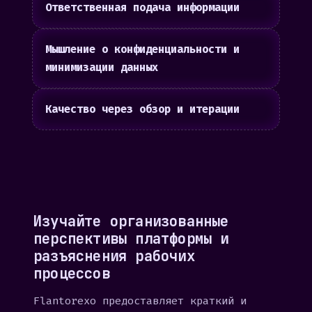
Ответственная подача информации
Мышление о конфиденциальности и
минимизации данных
Качество через обзор и итерации
Изучайте организованные
перспективы платформы и
разъяснения рабочих
процессов
Flantorexo предоставляет краткий и