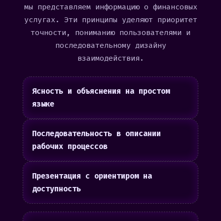
мы представляем информацию о финансовых
услугах. Эти принципы уделяют приоритет
точности, пониманию пользователями и
последовательному дизайну
взаимодействия.
Ясность и объяснения на простом
языке
Последовательность в описании
рабочих процессов
Презентация с ориентиром на
доступность