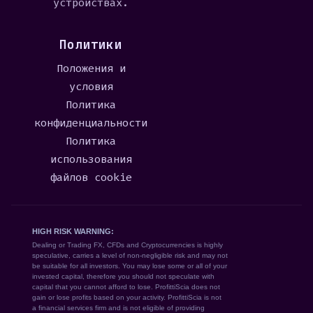
устройствах.
Политики
Положения и
условия
Политика
конфиденциальности
Политика
использования
файлов cookie