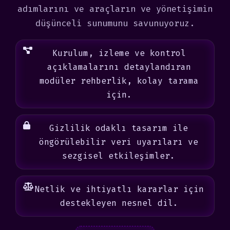
adımlarını ve araçların ve yönetişimin
düşünceli sunumunu savunuyoruz.
Kurulum, izleme ve kontrol
açıklamalarını detaylandıran
modüler rehberlik, kolay tarama
için.
Gizlilik odaklı tasarım ile
öngörülebilir veri uyarıları ve
sezgisel etkileşimler.
Netlik ve ihtiyatlı kararlar için
destekleyen nesnel dil.