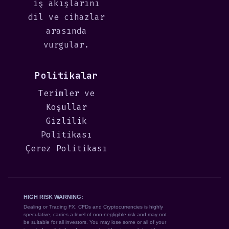
iş akışlarını
dil ve cihazlar
arasında
vurgular.
Politikalar
Terimler ve
Koşullar
Gizlilik
Politikası
Çerez Politikası