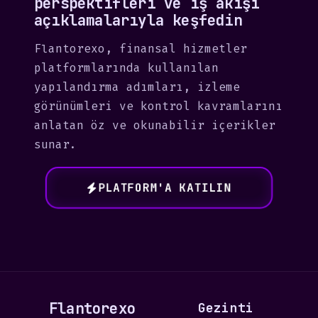
perspektifleri ve iş akışı
açıklamalarıyla keşfedin
Flantorexo, finansal hizmetler
platformlarında kullanılan
yapılandırma adımları, izleme
görünümleri ve kontrol kavramlarını
anlatan öz ve okunabilir içerikler
sunar.
PLATFORM'A KATILIN
Flantorexo
Gezinti