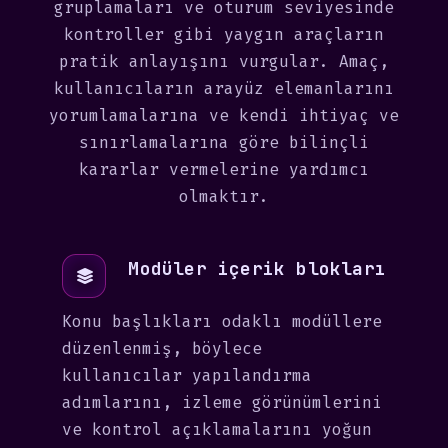
gruplamaları ve oturum seviyesinde
kontroller gibi yaygın araçların
pratik anlayışını vurgular. Amaç,
kullanıcıların arayüz elemanlarını
yorumlamalarına ve kendi ihtiyaç ve
sınırlamalarına göre bilinçli
kararlar vermelerine yardımcı
olmaktır.
Modüler içerik blokları
Konu başlıkları odaklı modüllere
düzenlenmiş, böylece
kullanıcılar yapılandırma
adımlarını, izleme görünümlerini
ve kontrol açıklamalarını yoğun