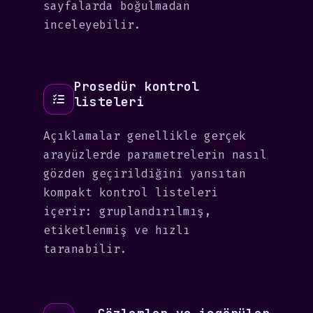
sayfalarda boğulmadan
inceleyebilir.
Prosedür kontrol
listeleri
Açıklamalar genellikle gerçek
arayüzlerde parametrelerin nasıl
gözden geçirildiğini yansıtan
kompakt kontrol listeleri
içerir: gruplandırılmış,
etiketlenmiş ve hızlı
taranabilir.