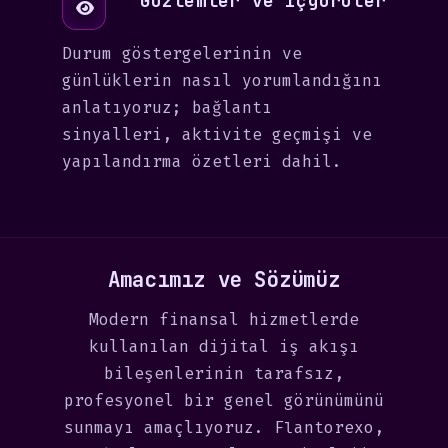
Gözlemler ve içgörüler
Durum göstergelerinin ve
günlüklerin nasıl yorumlandığını
anlatıyoruz; bağlantı
sinyalleri, aktivite geçmişi ve
yapılandırma özetleri dahil.
Amacımız ve Sözümüz
Modern finansal hizmetlerde
kullanılan dijital iş akışı
bileşenlerinin tarafsız,
profesyonel bir genel görünümünü
sunmayı amaçlıyoruz. Flantorexo,