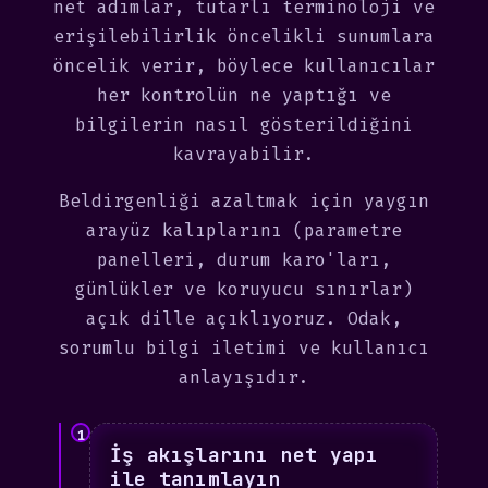
net adımlar, tutarlı terminoloji ve
erişilebilirlik öncelikli sunumlara
öncelik verir, böylece kullanıcılar
her kontrolün ne yaptığı ve
bilgilerin nasıl gösterildiğini
kavrayabilir.
Beldirgenliği azaltmak için yaygın
arayüz kalıplarını (parametre
panelleri, durum karo'ları,
günlükler ve koruyucu sınırlar)
açık dille açıklıyoruz. Odak,
sorumlu bilgi iletimi ve kullanıcı
anlayışıdır.
1
İş akışlarını net yapı
ile tanımlayın