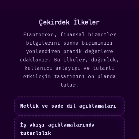
Çekirdek İlkeler
Flantorexo, finansal hizmetler
bilgilerini sunma biçimimizi
yönlendiren pratik değerlere
odaklanır. Bu ilkeler, doğruluk,
kullanıcı anlayışı ve tutarlı
etkileşim tasarımını ön planda
tutar.
Netlik ve sade dil açıklamaları
İş akışı açıklamalarında
tutarlılık