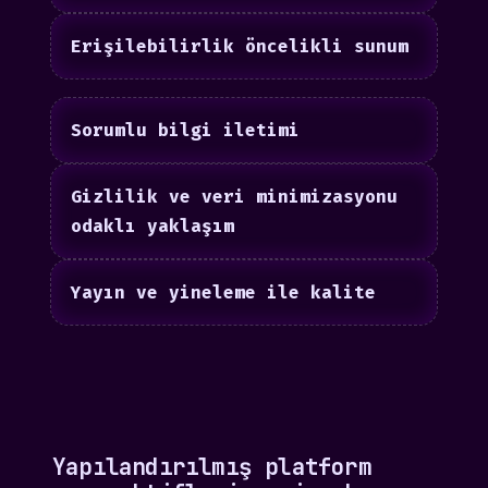
Erişilebilirlik öncelikli sunum
Sorumlu bilgi iletimi
Gizlilik ve veri minimizasyonu
odaklı yaklaşım
Yayın ve yineleme ile kalite
Yapılandırılmış platform