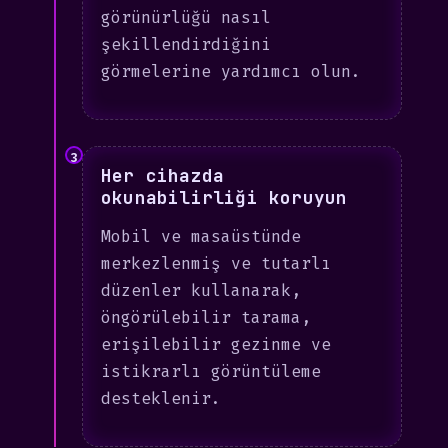
görünürlüğü nasıl
şekillendirdiğini
görmelerine yardımcı olun.
3
Her cihazda
okunabilirliği koruyun
Mobil ve masaüstünde
merkezlenmiş ve tutarlı
düzenler kullanarak,
öngörülebilir tarama,
erişilebilir gezinme ve
istikrarlı görüntüleme
desteklenir.