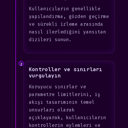
Kullanıcıların genellikle
yapılandırma, gözden geçirme
ve sürekli izleme arasında
nasıl ilerlediğini yansıtan
dizileri sunun.
2
Kontroller ve sınırları
vurgulayın
Koruyucu sınırlar ve
parametre limitlerini, iş
akışı tasarımının temel
unsurları olarak
açıklayarak, kullanıcıların
kontrollerin eylemleri ve