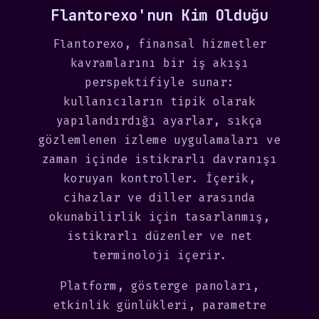
Flantorexo'nun Kim Olduğu
Flantorexo, finansal hizmetler
kavramlarını bir iş akışı
perspektifiyle sunar:
kullanıcıların tipik olarak
yapılandırdığı ayarlar, sıkça
gözlemlenen izleme uygulamaları ve
zaman içinde istikrarlı davranışı
koruyan kontroller. İçerik,
cihazlar ve diller arasında
okunabilirlik için tasarlanmış,
istikrarlı düzenler ve net
terminoloji içerir.
Platform, gösterge panoları,
etkinlik günlükleri, parametre