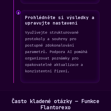
3
Prohlédněte si výsledky a
upravujte nastavení
Využívejte strukturované
protokoly a souhrny pro
postupné zdokonalování
parametrů. Podpora AI pomáhá
organizovat poznámky pro
opakovatelné aktualizace a
konzistentní řízení.
Často kladené otázky — Funkce
Flantorexo