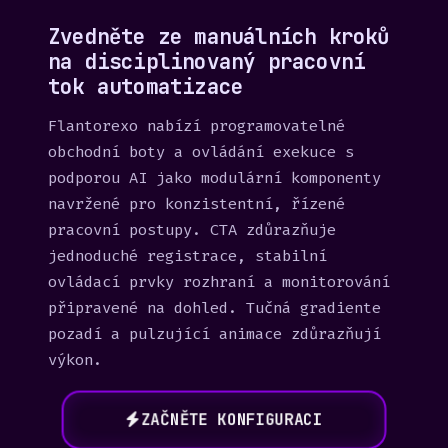
Zvedněte ze manuálních kroků
na disciplinovaný pracovní
tok automatizace
Flantorexo nabízí programovatelné
obchodní boty a ovládání exekuce s
podporou AI jako modulární komponenty
navržené pro konzistentní, řízené
pracovní postupy. CTA zdůrazňuje
jednoduché registrace, stabilní
ovládací prvky rozhraní a monitorování
připravené na dohled. Tučná gradiente
pozadí a pulzující animace zdůrazňují
výkon.
ZAČNĚTE KONFIGURACI