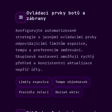
Ovládací prvky botů a
zábrany
Konfigurujte automatizované
strategie s jasnými ovládacími prvky
odpovídajícími limitům expozice,
tempu a preferencím směrování.
Skupinová nastavení umožňují rychlý
přehled a konzistentní aktualizace
napříč účty.
Limity expozice
Tempo objednávek
Pravidla relací
Rozsah aktiv