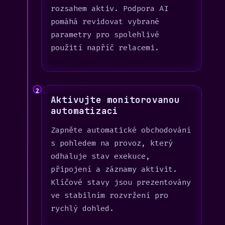
rozsahem aktiv. Podpora AI
pomáhá revidovat vybrané
parametry pro spolehlivé
použití napříč relacemi.
2
Aktivujte monitorovanou
automatizaci
Zapněte automatické obchodování
s pohledem na provoz, který
odhaluje stav exekuce,
připojení a záznamy aktivit.
Klíčové stavy jsou prezentovány
ve stabilním rozvržení pro
rychlý dohled.