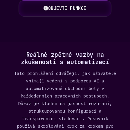
OBJEVTE FUNKCE
Reálné zpětné vazby na
zkušenosti s automatizací
Tato prohlášení odrážejí, jak uživatelé
vnímají vedení s podporou AI a
automatizované obchodní boty v
každodenních pracovních postupech.
Důraz je kladen na jasnost rozhraní,
strukturovanou konfiguraci a
transparentní sledování. Posuvník
používá skrolování krok za krokem pro