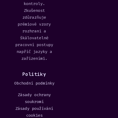
kontroly.
Zkušenost
zdůrazňuje
prémiové vzory
rozhraní a
škálovatelné
pracovní postupy
napříč jazyky a
zařízeními.
Politiky
Obchodní podmínky
Zásady ochrany
soukromí
Zásady používání
cookies