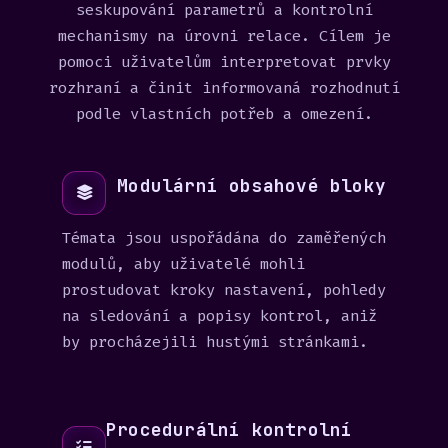
seskupování parametrů a kontrolní
mechanismy na úrovni relace. Cílem je
pomoci uživatelům interpretovat prvky
rozhraní a činit informovaná rozhodnutí
podle vlastních potřeb a omezení.
Modulární obsahové bloky
Témata jsou uspořádána do zaměřených
modulů, aby uživatelé mohli
prostudovat kroky nastavení, pohledy
na sledování a popisy kontrol, aniž
by procházejili hustými stránkami.
Procedurální kontrolní