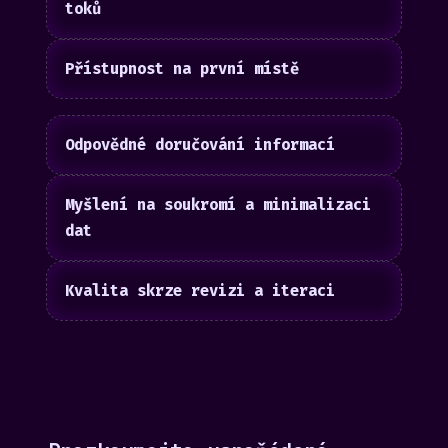
toků
Přístupnost na první místě
Odpovědné doručování informací
Myšlení na soukromí a minimalizaci
dat
Kvalita skrze revizi a iteraci