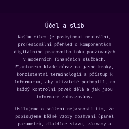
Účel a slib
Naším cílem je poskytnout neutrální,
profesionální přehled o komponentách
digitálního pracovního toku používaných
v moderních finančních službách.
Flantorexo klade důraz na jasné kroky,
konzistentní terminologii a přístup k
informacím, aby uživatelé pochopili, co
každý kontrolní prvek dělá a jak jsou
informace zobrazovány.
Usilujeme o snížení nejasností tím, že
popisujeme běžné vzory rozhraní (panel
parametrů, dlaždice stavu, záznamy a