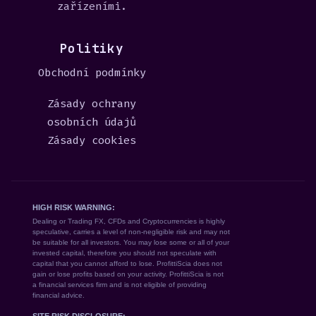
zařízeními.
Politiky
Obchodní podmínky
Zásady ochrany
osobních údajů
Zásady cookies