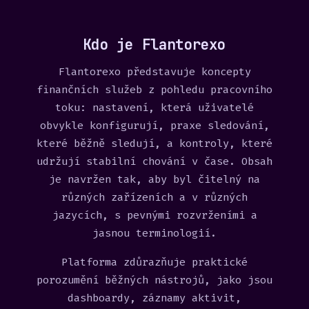
Kdo je Flantorexo
Flantorexo představuje koncepty
finančních služeb z pohledu pracovního
toku: nastavení, která uživatelé
obvykle konfigurují, praxe sledování,
které běžně sledují, a kontroly, které
udržují stabilní chování v čase. Obsah
je navržen tak, aby byl čitelný na
různých zařízeních a v různých
jazycích, s pevnými rozvrženími a
jasnou terminologií.
Platforma zdůrazňuje praktické
porozumění běžných nástrojů, jako jsou
dashboardy, záznamy aktivit,