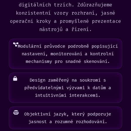
digitálních trzích. Zdůrazňujeme
konzistentní vzory rozhraní, jasné
operační kroky a promyšlené prezentace
nástrojů a řízení.
Modulární průvodce podrobně popisující
nastavení, monitorování a kontrolní
mechanismy pro snadné skenování.
Design zaměřený na soukromí s
předvídatelnými výzvami k datům a
intuitivními interakcemi.
Objektivní jazyk, který podporuje
jasnost a rozumné rozhodování.