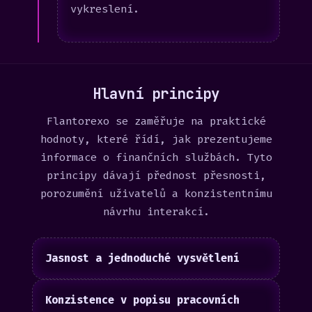
vykreslení.
Hlavní principy
Flantorexo se zaměřuje na praktické
hodnoty, které řídí, jak prezentujeme
informace o finančních službách. Tyto
principy dávají přednost přesnosti,
porozumění uživatelů a konzistentnímu
návrhu interakcí.
Jasnost a jednoduché vysvětlení
Konzistence v popisu pracovních