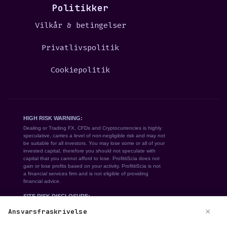
Politikker
Vilkår & betingelser
Privatlivspolitik
Cookiepolitik
×
Ansvarsfraskrivelse