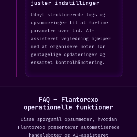
juster indstillinger
Udnyt strukturerede logs og
opsummeringer til at forfine
parametre over tid. AI-
assisteret vejledning hjælper
med at organisere noter for
gentagelige opdateringer og
ensartet kontrolhåndtering.
FAQ — Flantorexo
operationelle funktioner
Disse spørgsmål opsummerer, hvordan
Flantorexo præsenterer automatiserede
handelsboter og AI-assisteret