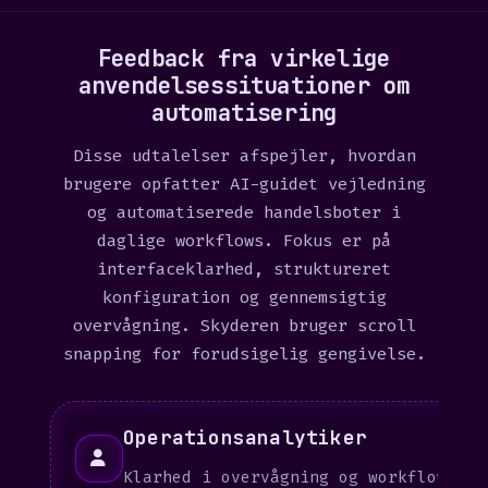
Feedback fra virkelige
anvendelsessituationer om
automatisering
Disse udtalelser afspejler, hvordan
brugere opfatter AI-guidet vejledning
og automatiserede handelsboter i
daglige workflows. Fokus er på
interfaceklarhed, struktureret
konfiguration og gennemsigtig
overvågning. Skyderen bruger scroll
snapping for forudsigelig gengivelse.
Operationsanalytiker
Klarhed i overvågning og workflow