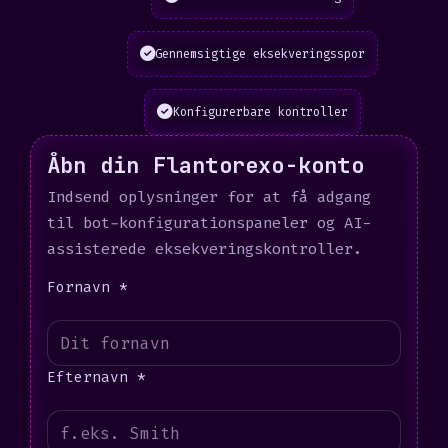
Gennemsigtige eksekveringsspor
Konfigurerbare kontroller
Åbn din Flantorexo-konto
Indsend oplysninger for at få adgang
til bot-konfigurationspaneler og AI-
assisterede eksekveringskontroller.
Fornavn *
Efternavn *