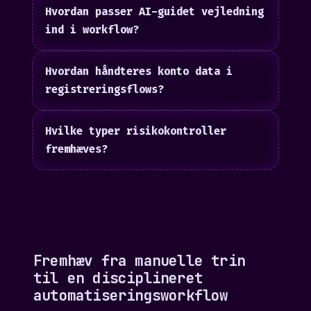
Hvordan passer AI-guidet vejledning
ind i workflow?
Hvordan håndteres konto data i
registreringsflows?
Hvilke typer risikokontroller
fremhæves?
Fremhæv fra manuelle trin
til en disciplineret
automatiseringsworkflow