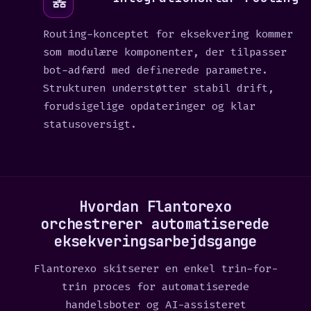
Routing-konceptet for eksekvering kommer
som modulære komponenter, der tilpasser
bot-adfærd med definerede parametre.
Strukturen understøtter stabil drift,
forudsigelige opdateringer og klar
statusoversigt.
Hvordan Flantorexo
orchestrerer automatiserede
eksekveringsarbejdsgange
Flantorexo skitserer en enkel trin-for-
trin proces for automatiserede
handelsboter og AI-assisteret