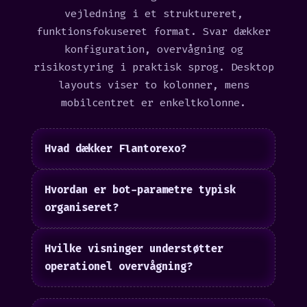
vejledning i et struktureret,
funktionsfokuseret format. Svar dækker
konfiguration, overvågning og
risikostyring i praktisk sprog. Desktop
layouts viser to kolonner, mens
mobilcentret er enkeltkolonne.
Hvad dækker Flantorexo?
Hvordan er bot-parametre typisk
organiseret?
Hvilke visninger understøtter
operationel overvågning?