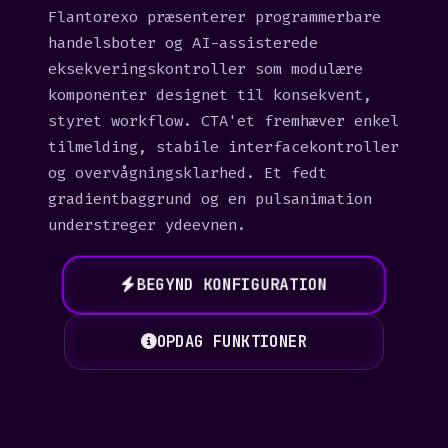
Flantorexo præsenterer programmerbare
handelsboter og AI-assisterede
eksekveringskontroller som modulære
komponenter designet til konsekvent,
styret workflow. CTA'et fremhæver enkel
tilmelding, stabile interfacekontroller
og overvågningsklarhed. Et fedt
gradientbaggrund og en pulsanimation
understreger ydeevnen.
BEGYND KONFIGURATION
OPDAG FUNKTIONER