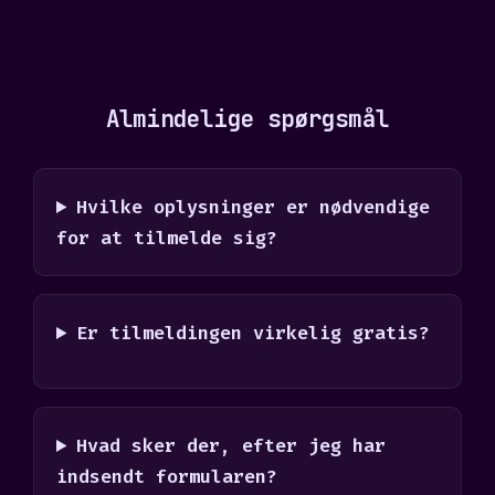
Almindelige spørgsmål
Hvilke oplysninger er nødvendige
for at tilmelde sig?
Er tilmeldingen virkelig gratis?
Hvad sker der, efter jeg har
indsendt formularen?