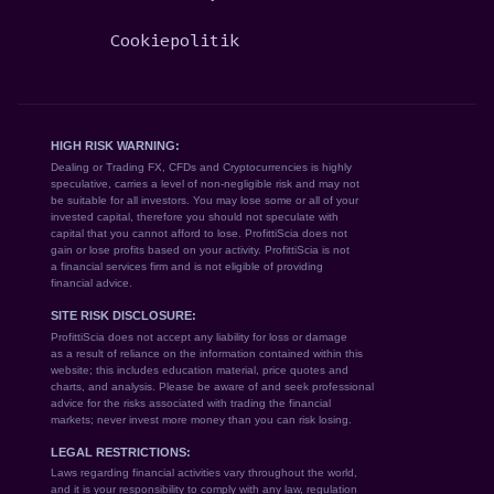
Cookiepolitik