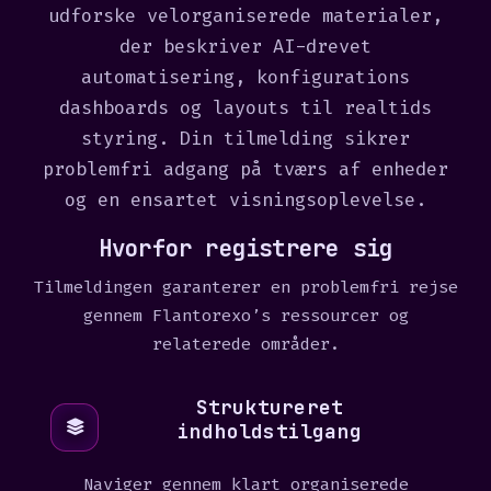
udforske velorganiserede materialer,
der beskriver AI-drevet
automatisering, konfigurations
dashboards og layouts til realtids
styring. Din tilmelding sikrer
problemfri adgang på tværs af enheder
og en ensartet visningsoplevelse.
Hvorfor registrere sig
Tilmeldingen garanterer en problemfri rejse
gennem Flantorexo’s ressourcer og
relaterede områder.
Struktureret
indholdstilgang
Naviger gennem klart organiserede