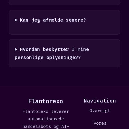
Kan jeg afmelde senere?
Hvordan beskytter I mine
personlige oplysninger?
Flantorexo
Navigation
Oversigt
Flantorexo leverer
automatiserede
Vores
handelsbots og AI-