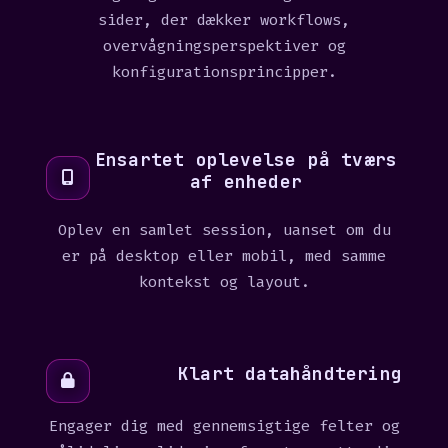
sider, der dækker workflows,
overvågningsperspektiver og
konfigurationsprincipper.
Ensartet oplevelse på tværs
af enheder
Oplev en samlet session, uanset om du
er på desktop eller mobil, med samme
kontekst og layout.
Klart datahåndtering
Engager dig med gennemsigtige felter og