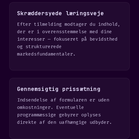
Skræddersyede læringsveje
Efter tilmelding modtager du indhold,
der er i overensstemmelse med dine
interesser — fokuseret på bevidsthed
og strukturerede
markedsfundamentaler.
Gennemsigtig prissætning
Indsendelse af formularen er uden
omkostninger. Eventuelle
programmæssige gebyrer oplyses
direkte af den uafhængige udbyder.