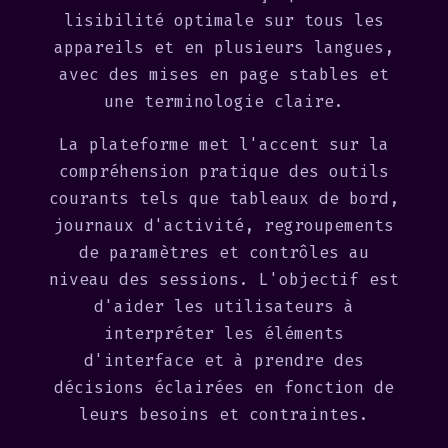
lisibilité optimale sur tous les
appareils et en plusieurs langues,
avec des mises en page stables et
une terminologie claire.
La plateforme met l'accent sur la
compréhension pratique des outils
courants tels que tableaux de bord,
journaux d'activité, regroupements
de paramètres et contrôles au
niveau des sessions. L'objectif est
d'aider les utilisateurs à
interpréter les éléments
d'interface et à prendre des
décisions éclairées en fonction de
leurs besoins et contraintes.