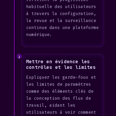
habituelle des utilisateurs
à travers la configuration,
la revue et la surveillance
continue dans une plateforme
numérique.
2
Mettre en évidence les
contrôles et les limites
Expliquer les garde-fous et
les limites de paramètres
comme des éléments clés de
la conception des flux de
travail, aidant les
utilisateurs à voir comment