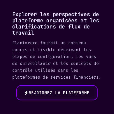
Explorer les perspectives de
plateforme organisées et les
clarifications de flux de
travail
Flantorexo fournit un contenu
concis et lisible décrivant les
étapes de configuration, les vues
de surveillance et les concepts de
contrôle utilisés dans les
plateformes de services financiers.
REJOIGNEZ LA PLATEFORME