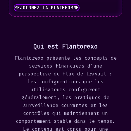
REJOIGNEZ LA PLATEFORME
Qui est Flantorexo
Flantorexo présente les concepts de
services financiers d'une
perspective de flux de travail :
les configurations que les
utilisateurs configurent
généralement, les pratiques de
surveillance courantes et les
contrôles qui maintiennent un
comportement stable dans le temps.
Le contenu est conçu pour une