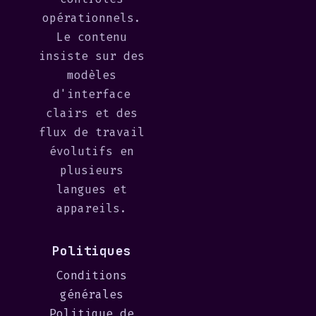
opérationnels.
Le contenu
insiste sur des
modèles
d'interface
clairs et des
flux de travail
évolutifs en
plusieurs
langues et
appareils.
Politiques
Conditions
générales
Politique de