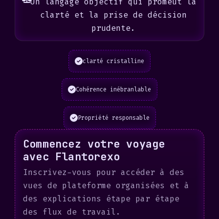
Un langage objectif qui promeut la
clarté et la prise de décision
prudente.
clarté cristalline
Cohérence inébranlable
Propriété responsable
Commencez votre voyage
avec Flantorexo
Inscrivez-vous pour accéder à des
vues de plateforme organisées et à
des explications étape par étape
des flux de travail.