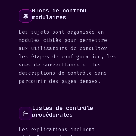
Blocs de contenu
modulaires
Les sujets sont organisés en
modules ciblés pour permettre
aux utilisateurs de consulter
les étapes de configuration, les
vues de surveillance et les
descriptions de contrôle sans
parcourir des pages denses.
Listes de contrôle
procédurales
Les explications incluent