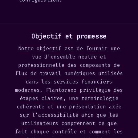
Objectif et promesse
Notre objectif est de fournir une
vue d'ensemble neutre et
professionnelle des composants de
flux de travail numériques utilisés
dans les services financiers
modernes. Flantorexo privilégie des
étapes claires, une terminologie
cohérente et une présentation axée
sur l'accessibilité afin que les
utilisateurs comprennent ce que
fait chaque contrôle et comment les