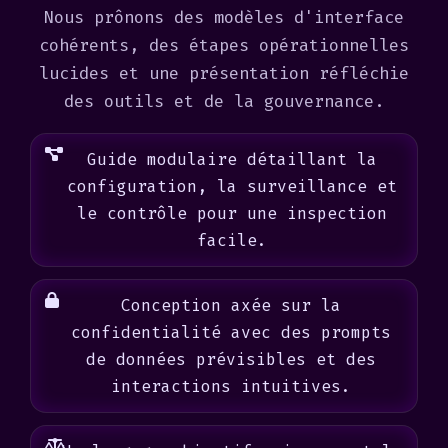
Nous prônons des modèles d'interface
cohérents, des étapes opérationnelles
lucides et une présentation réfléchie
des outils et de la gouvernance.
Guide modulaire détaillant la
configuration, la surveillance et
le contrôle pour une inspection
facile.
Conception axée sur la
confidentialité avec des prompts
de données prévisibles et des
interactions intuitives.