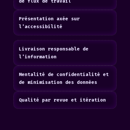
de flux de travail
Présentation axée sur
l'accessibilité
Livraison responsable de
l'information
Mentalité de confidentialité et
de minimisation des données
Qualité par revue et itération