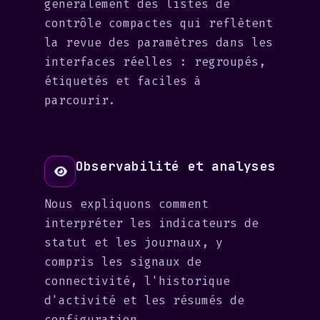
généralement des listes de
contrôle compactes qui reflètent
la revue des paramètres dans les
interfaces réelles : regroupés,
étiquetés et faciles à
parcourir.
Observabilité et analyses
Nous expliquons comment
interpréter les indicateurs de
statut et les journaux, y
compris les signaux de
connectivité, l'historique
d'activité et les résumés de
configuration.