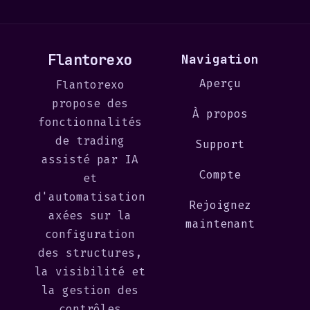
Flantorexo
Navigation
Aperçu
Flantorexo
propose des
À propos
fonctionnalités
de trading
Support
assisté par IA
Compte
et
d'automatisation
Rejoignez
axées sur la
maintenant
configuration
des structures,
la visibilité et
la gestion des
contrôles