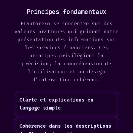
Principes fondamentaux
Flantorexo se concentre sur des
valeurs pratiques qui guident notre
présentation des informations sur
les services financiers. Ces
principes privilégient la
précision, la compréhension de
l'utilisateur et un design
d'interaction cohérent.
Clarté et explications en
langage simple
Cohérence dans les descriptions