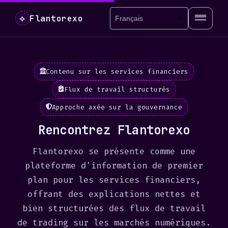
Flantorexo
⟡
Contenu sur les services financiers
Flux de travail structurés
Approche axée sur la gouvernance
Rencontrez Flantorexo
Flantorexo se présente comme une
plateforme d'information de premier
plan pour les services financiers,
offrant des explications nettes et
bien structurées des flux de travail
de trading sur les marchés numériques.