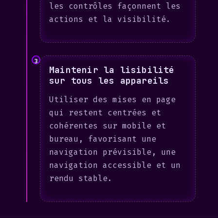
les contrôles façonnent les
actions et la visibilité.
3
Maintenir la lisibilité
sur tous les appareils
Utiliser des mises en page
qui restent centrées et
cohérentes sur mobile et
bureau, favorisant une
navigation prévisible, une
navigation accessible et un
rendu stable.