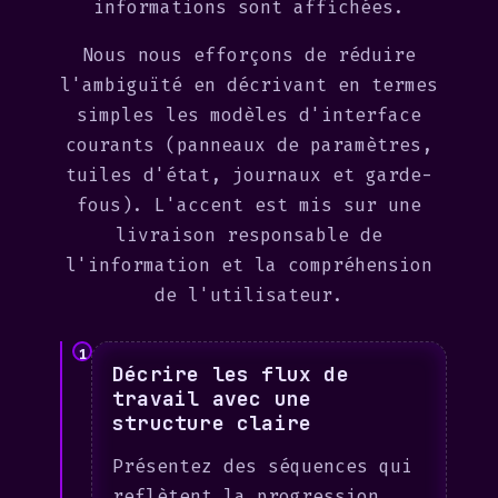
informations sont affichées.
Nous nous efforçons de réduire
l'ambiguïté en décrivant en termes
simples les modèles d'interface
courants (panneaux de paramètres,
tuiles d'état, journaux et garde-
fous). L'accent est mis sur une
livraison responsable de
l'information et la compréhension
de l'utilisateur.
1
Décrire les flux de
travail avec une
structure claire
Présentez des séquences qui
reflètent la progression