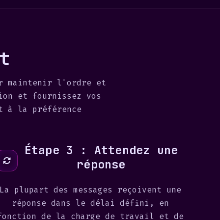
t
r maintenir l'ordre et
ion et fournissez vos
t à la préférence
Étape 3 : Attendez une
réponse
La plupart des messages reçoivent une
réponse dans le délai défini, en
fonction de la charge de travail et de