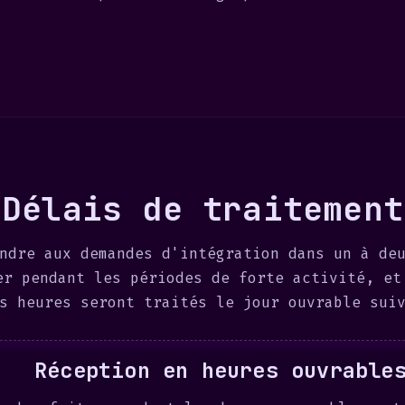
Délais de traitement
ndre aux demandes d'intégration dans un à de
er pendant les périodes de forte activité, et
s heures seront traités le jour ouvrable sui
Réception en heures ouvrable