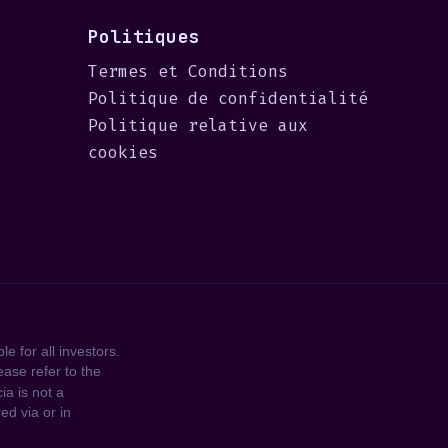
Politiques
Termes et Conditions
Politique de confidentialité
Politique relative aux
cookies