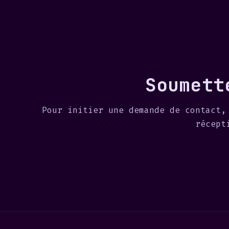
Soumett
Pour initier une demande de contact,
récept