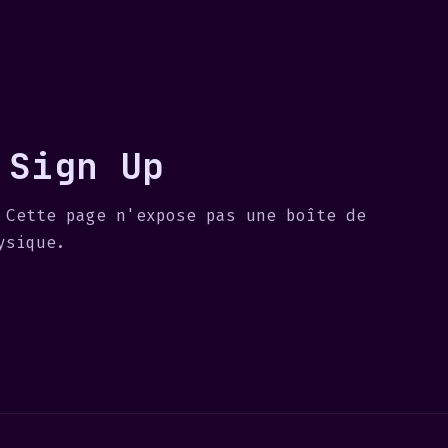
 Sign Up
 Cette page n'expose pas une boîte de
ysique.