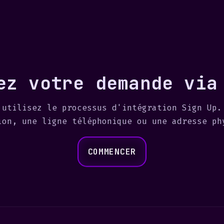
ez votre demande via
 utilisez le processus d'intégration Sign Up.
ion, une ligne téléphonique ou une adresse ph
COMMENCER