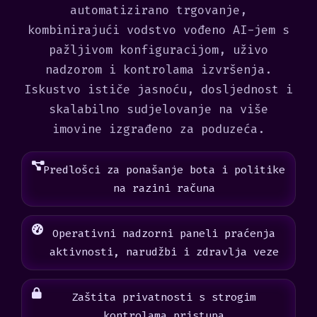
automatizirano trgovanje,
kombinirajući vodstvo vođeno AI-jem s
pažljivom konfiguracijom, uživo
nadzorom i kontrolama izvršenja.
Iskustvo ističe jasnoću, dosljednost i
skalabilno sudjelovanje na više
imovine izgrađeno za poduzeća.
Predlošci za ponašanje bota i politike
na razini računa
Operativni nadzorni paneli praćenja
aktivnosti, narudžbi i zdravlja veze
Zaštita privatnosti s strogim
kontrolama pristupa