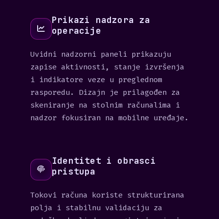
Prikazi nadzora za
operacije
Uvidni nadzorni paneli prikazuju
zapise aktivnosti, stanje izvršenja
i indikatore veze u preglednom
rasporedu. Dizajn je prilagođen za
skeniranje na stolnim računalima i
nadzor fokusiran na mobilne uređaje.
Identitet i obrasci
pristupa
Tokovi računa koriste strukturirana
polja i stabilnu validaciju za