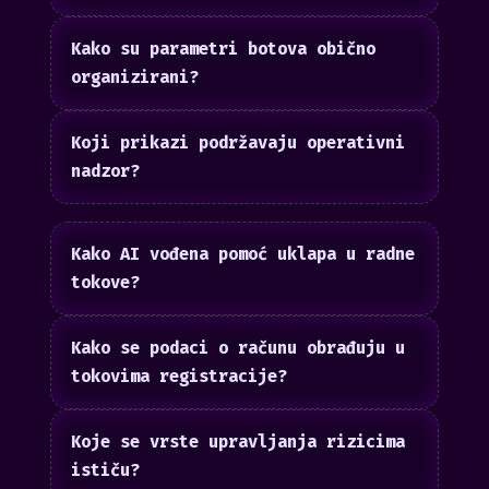
Kako su parametri botova obično
organizirani?
Koji prikazi podržavaju operativni
nadzor?
Kako AI vođena pomoć uklapa u radne
tokove?
Kako se podaci o računu obrađuju u
tokovima registracije?
Koje se vrste upravljanja rizicima
ističu?