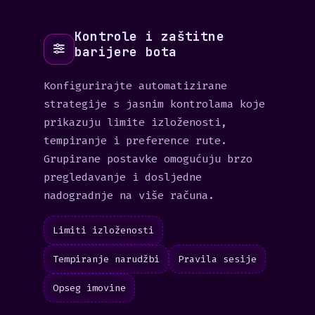
Kontrole i zaštitne
barijere bota
Konfigurirajte automatizirane
strategije s jasnim kontrolama koje
prikazuju limite izloženosti,
tempiranje i preference rute.
Grupirane postavke omogućuju brzo
pregledavanje i dosljedne
nadogradnje na više računa.
Limiti izloženosti
Tempiranje narudžbi
Pravila sesije
Opseg imovine