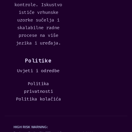
kontrole. Iskustvo
ističe vrhunske
uzorke sučelja i
skalabilne radne
procese na više
jezika i uređaja.
Politike
Uvjeti i odredbe
Politika
privatnosti
Politika kolačića