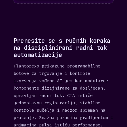
Prenesite se s ručnih koraka
na disciplinirani radni tok
automatizacije
Flantorexo prikazuje programabilne
botove za trgovanje i kontrole
izvršenja vođene AI-jem kao modularne
komponente dizajnirane za dosljedan,
upravljan radni tok. CTA ističe
jednostavnu registraciju, stabilne
kontrole sučelja i nadzor spreman na
praćenje. Snažna pozadina gradijentom i
animacija pulsa ističu performanse.