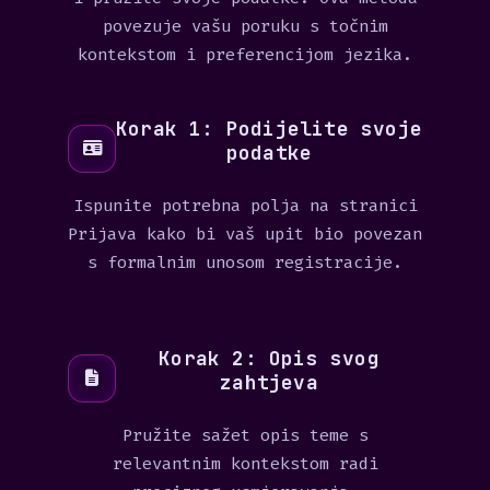
povezuje vašu poruku s točnim
kontekstom i preferencijom jezika.
Korak 1: Podijelite svoje
podatke
Ispunite potrebna polja na stranici
Prijava kako bi vaš upit bio povezan
s formalnim unosom registracije.
Korak 2: Opis svog
zahtjeva
Pružite sažet opis teme s
relevantnim kontekstom radi