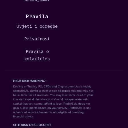
Pravila
Uvjeti i odredbe
Privatnost
Pravila o
kolačićima