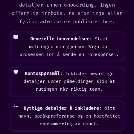
detaljer innen onboarding. Ingen
offentlig innboks, telefonlinje eller
fysisk adresse er publisert her.
Generelle henvendelser:
Start
meldingen din gjennom Sign Up-
prosessen for å sende en forespørsel.
Kontospørsmål:
Inkluder nøyaktige
detaljer under påmeldingen slik at
rutingen når riktig team.
Nyttige detaljer å inkludere:
ditt
navn, språkpreferanse og en kortfattet
oppsummering av emnet.