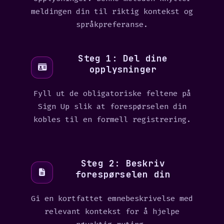
meldingen din til riktig kontekst og
språkpreferanse.
Steg 1: Del dine
opplysninger
Fyll ut de obligatoriske feltene på
Sign Up slik at forespørselen din
kobles til en formell registrering.
Steg 2: Beskriv
forespørselen din
Gi en kortfattet emnebeskrivelse med
relevant kontekst for å hjelpe