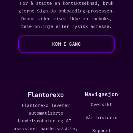
For å starte en kontaktsøknad, bruk
gjerne Sign Up onboarding-prosessen.
Denne siden viser ikke en innboks,
telefonlinje eller fysisk adresse.
KOM I GANG
Flantorexo
Navigasjon
Oversikt
Flantorexo leverer
automatiserte
Vår historie
handelsroboter og AI-
assistert handelsstøtte,
Support