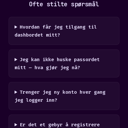
Ofte stilte spørsmål
Hvordan får jeg tilgang til
dashbordet mitt?
Jeg kan ikke huske passordet
mitt — hva gjør jeg nå?
Trenger jeg ny konto hver gang
jeg logger inn?
Er det et gebyr å registrere