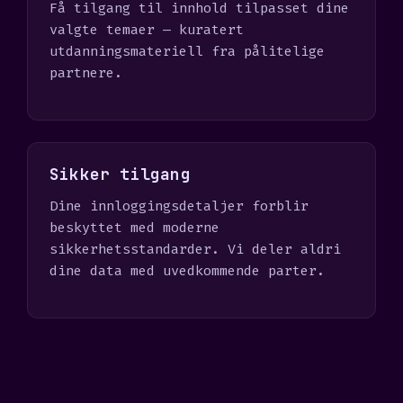
Få tilgang til innhold tilpasset dine
valgte temaer — kuratert
utdanningsmateriell fra pålitelige
partnere.
Sikker tilgang
Dine innloggingsdetaljer forblir
beskyttet med moderne
sikkerhetsstandarder. Vi deler aldri
dine data med uvedkommende parter.